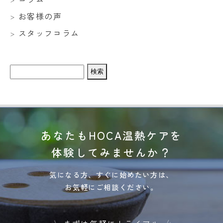
お客様の声
スタッフコラム
検
索:
あなたもHOCA温熱ケアを
体験してみませんか？
気になる方、すぐに始めたい方は、
お気軽にご相談ください。