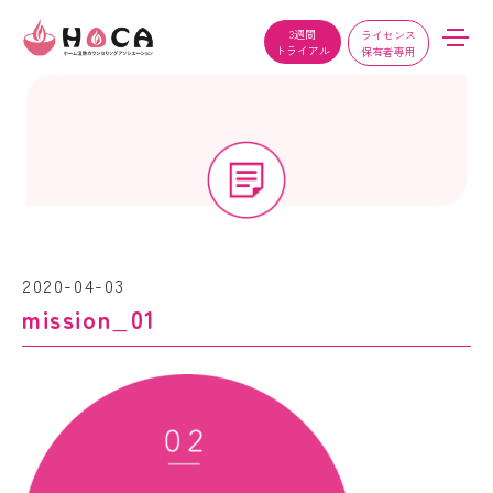
3週間
ライセンス
トライアル
保有者専用
2020-04-03
mission_01