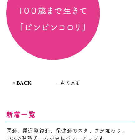
一覧を見る
< BACK
新着一覧
医師、柔道整復師、保健師のスタッフが加わり、
HOCA温熱チームが更にパワーアップ★