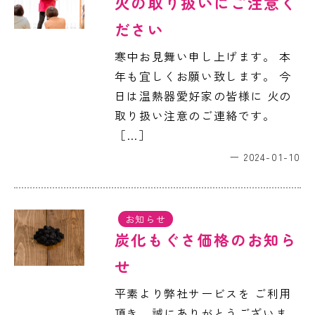
火の取り扱いにご注意く
ださい
寒中お見舞い申し上げます。 本
年も宜しくお願い致します。 今
日は温熱器愛好家の皆様に 火の
取り扱い注意のご連絡です。
［…］
2024-01-10
お知らせ
炭化もぐさ価格のお知ら
せ
平素より弊社サービスを ご利用
頂き、誠にありがとうございま