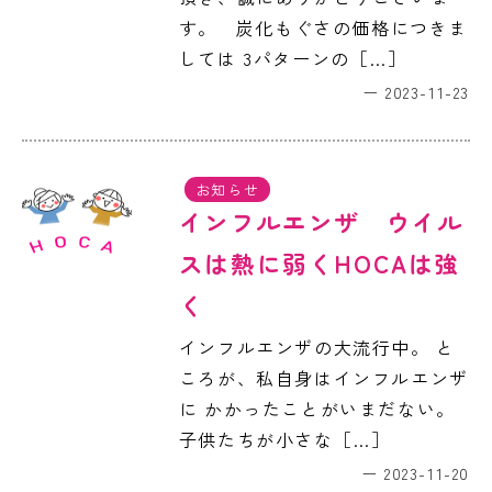
す。 炭化もぐさの価格につきま
しては 3パターンの［…］
2023-11-23
お知らせ
インフルエンザ ウイル
スは熱に弱くHOCAは強
く
インフルエンザの大流行中。 と
ころが、私自身はインフルエンザ
に かかったことがいまだない。
子供たちが小さな［…］
2023-11-20