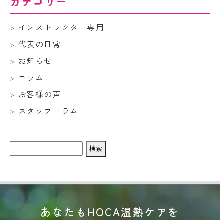
カテゴリー
インストラクター専用
代表の日常
お知らせ
コラム
お客様の声
スタッフコラム
検
索:
あなたもHOCA温熱ケアを