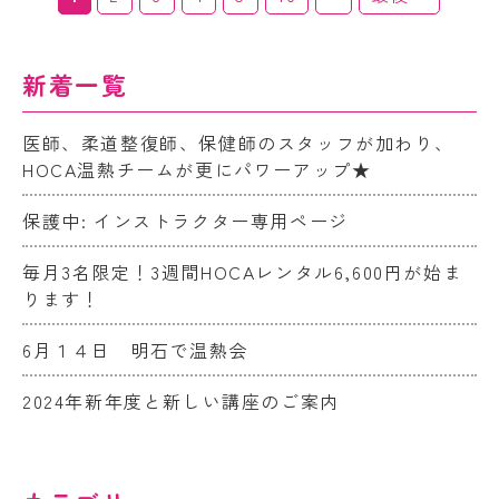
新着一覧
医師、柔道整復師、保健師のスタッフが加わり、
HOCA温熱チームが更にパワーアップ★
保護中: インストラクター専用ページ
毎月3名限定！3週間HOCAレンタル6,600円が始ま
ります！
6月１４日 明石で温熱会
2024年新年度と新しい講座のご案内