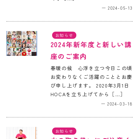
2024-05-13
お知らせ
2024年新年度と新しい講
座のご案内
春暖の候 心浮き立つ今日この頃
お変わりなくご活躍のこととお慶
び申し上げます。 2020年3月1日
HOCAを立ち上げてから［…］
2024-03-18
お知らせ