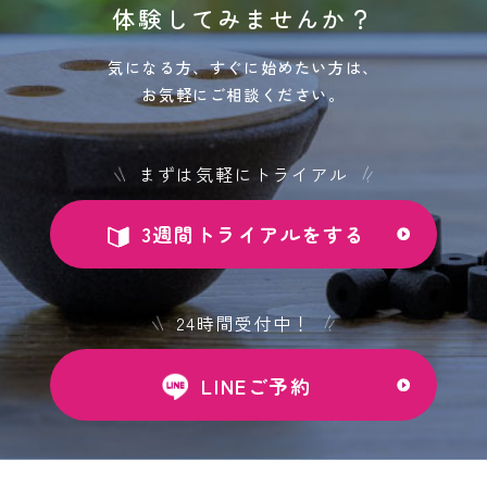
体験してみませんか？
気になる方、すぐに始めたい方は、
お気軽にご相談ください。
まずは気軽にトライアル
3週間トライアルをする
24時間受付中！
LINEご予約