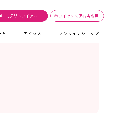
3週間トライアル
ライセンス保有者専用
一覧
アクセス
オンラインショップ