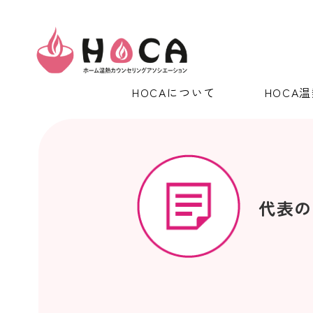
HOCAについて
HOCA
代表の