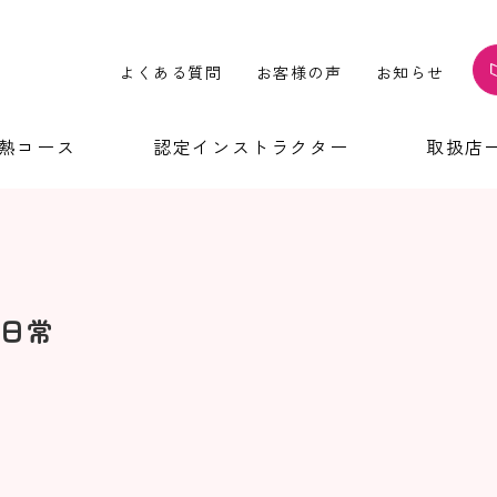
よくある質問
お客様の声
お知らせ
温熱コース
認定インストラクター
取扱店
日常