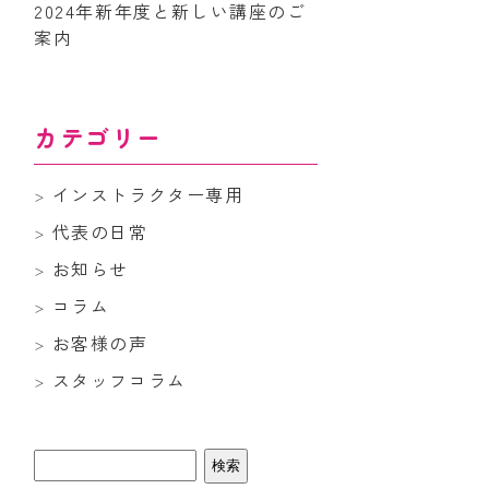
2024年新年度と新しい講座のご
案内
カテゴリー
インストラクター専用
代表の日常
お知らせ
コラム
お客様の声
スタッフコラム
検
索: