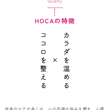
Quality
HOCAの特徴
従来のケアの多くは、心の不調は悩みを聞き、心理