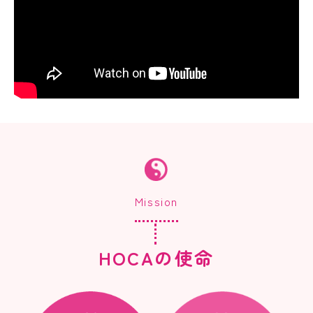
Mission
HOCAの使命