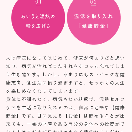
人は病気になってはじめて、健康が何よりだと思い
知り、病気が治ればまたそれをケロッと忘れてしま
う生き物です。しかし、あまりにもストイックな健
康志向、食生活に偏り過ぎますと、せっかくの人生
を楽しめなくなってしまいます。
身体に不調もなく、病気もない状態で、温熱セルフ
ケアを生活に取り入れるのは、非常に地味な【健康
貯金】です。目に見える【お金】は貯めることが出
来ても、一番の財産である自分の身体への投資がで