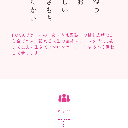
あたたかい
いいきもち
HOCAでは、この「あいうえ温熱」の輪を広げなが
ら全ての人に訪れる人生の最終ステージを「100歳
まで丈夫に生きてピンピンコロリ」にするべく活動
して参ります。
Staff