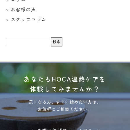
お客様の声
スタッフコラム
検
索:
あなたもHOCA温熱ケアを
体験してみませんか？
気になる方、すぐに始めたい方は、
お気軽にご相談ください。