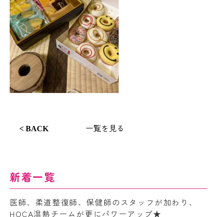
一覧を見る
< BACK
新着一覧
医師、柔道整復師、保健師のスタッフが加わり、
HOCA温熱チームが更にパワーアップ★