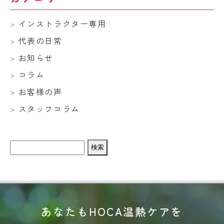
インストラクター専用
代表の日常
お知らせ
コラム
お客様の声
スタッフコラム
検
索:
あなたもHOCA温熱ケアを