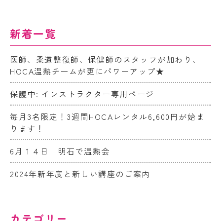
新着一覧
医師、柔道整復師、保健師のスタッフが加わり、
HOCA温熱チームが更にパワーアップ★
保護中: インストラクター専用ページ
毎月3名限定！3週間HOCAレンタル6,600円が始ま
ります！
6月１４日 明石で温熱会
2024年新年度と新しい講座のご案内
カテゴリー