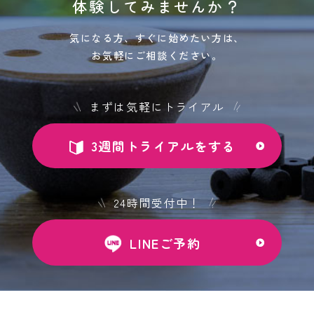
体験してみませんか？
気になる方、すぐに始めたい方は、
お気軽にご相談ください。
まずは気軽にトライアル
3週間トライアルをする
24時間受付中！
LINEご予約