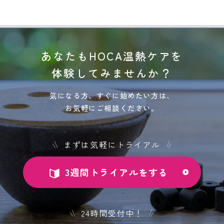
索:
あなたもHOCA温熱ケアを
体験してみませんか？
気になる方、すぐに始めたい方は、
お気軽にご相談ください。
まずは気軽にトライアル
3週間トライアルをする
24時間受付中！