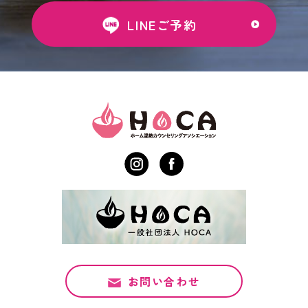
LINEご予約
お問い合わせ