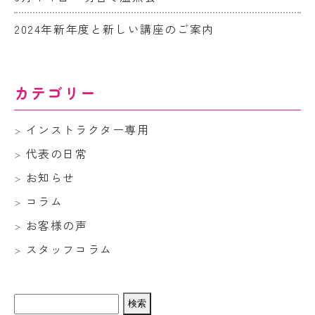
2024年新年度と新しい講座のご案内
カテゴリー
インストラクター専用
代表の日常
お知らせ
コラム
お客様の声
スタッフコラム
検