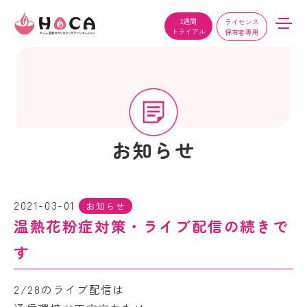
3週間
ライセンス
トライアル
保有者専用
お知らせ
2021-03-01
お知らせ
温熱花粉症対策・ライブ配信の続きで
す
2/28のライブ配信は