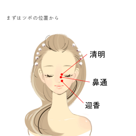
まずはツボの位置から