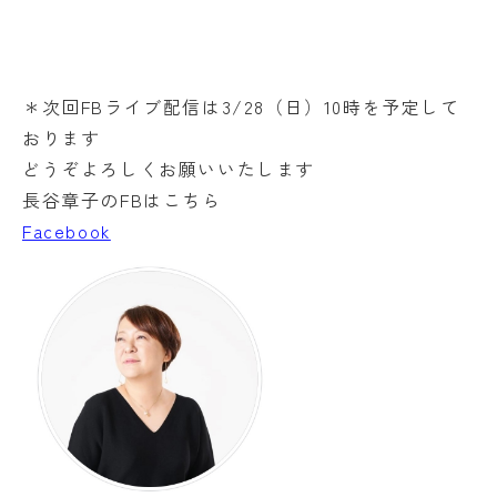
＊次回FBライブ配信は3/28（日）10時を予定して
おります
どうぞよろしくお願いいたします
長谷章子のFBはこちら
Facebook