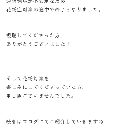
通信環境が不安定なため
花粉症対策の途中で終了となりました。
視聴してくださった方、
ありがとうございました！
そして花粉対策を
楽しみにしてくださっていた方、
申し訳ございませんでした。
続きはブログにてご紹介していきますね