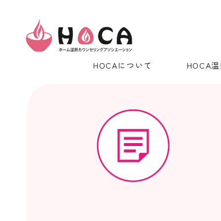
HOCAについて
HOCA