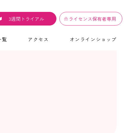
3週間トライアル
ライセンス保有者専用
一覧
アクセス
オンラインショップ