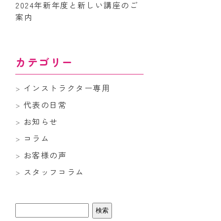
2024年新年度と新しい講座のご
案内
カテゴリー
インストラクター専用
代表の日常
お知らせ
コラム
お客様の声
スタッフコラム
検
索: