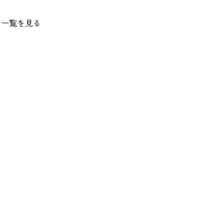
一覧を見る