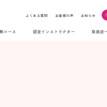
よくある質問
お客様の声
お知らせ
温熱コース
認定インストラクター
取扱店