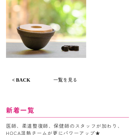
一覧を見る
< BACK
新着一覧
医師、柔道整復師、保健師のスタッフが加わり、
HOCA温熱チームが更にパワーアップ★