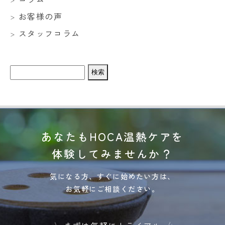
お客様の声
スタッフコラム
検
索:
あなたもHOCA温熱ケアを
体験してみませんか？
気になる方、すぐに始めたい方は、
お気軽にご相談ください。