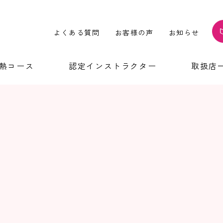
よくある質問
お客様の声
お知らせ
温熱コース
認定インストラクター
取扱店