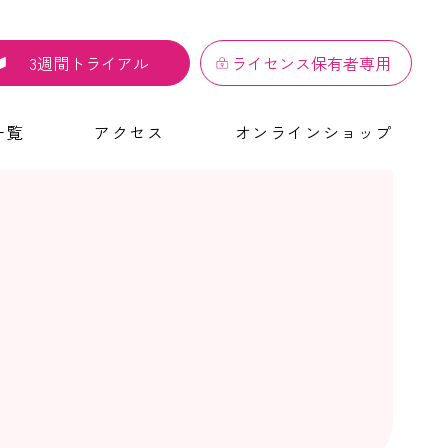
3週間トライアル
ライセンス保有者専用
一覧
アクセス
オンラインショップ