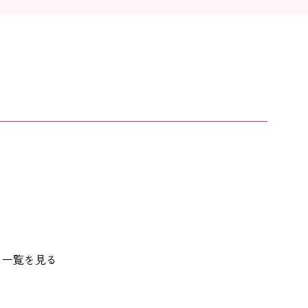
一覧を見る