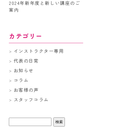
2024年新年度と新しい講座のご
案内
カテゴリー
インストラクター専用
代表の日常
お知らせ
コラム
お客様の声
スタッフコラム
検
索: