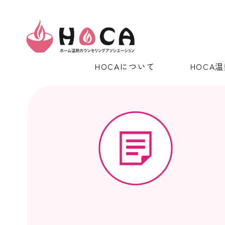
HOCAについて
HOCA