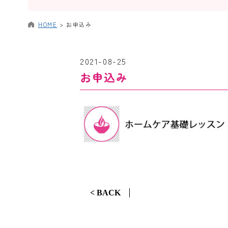
HOME
>
お申込み
2021-08-25
お申込み
< BACK