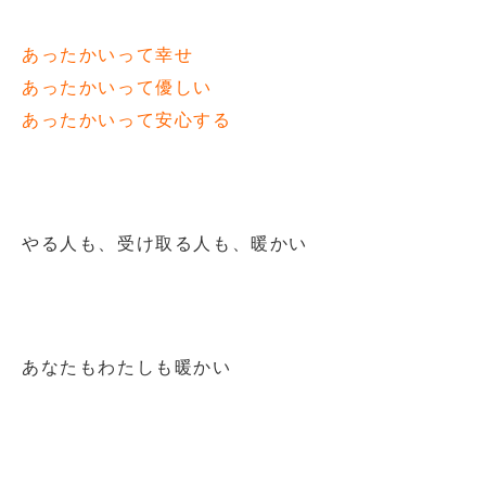
あったかいって幸せ
あったかいって優しい
あったかいって安心する
やる人も、受け取る人も、暖かい
あなたもわたしも暖かい