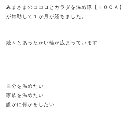
みまさまのココロとカラダを温め隊【ＨＯＣＡ】
が始動して１か月が経ちました。
続々とあったかい輪が広まっています
自分を温めたい
家族を温めたい
誰かに何かをしたい