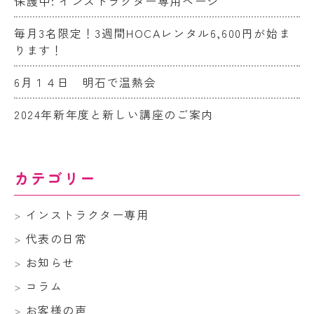
保護中: インストラクター専用ページ
毎月3名限定！3週間HOCAレンタル6,600円が始ま
ります！
6月１４日 明石で温熱会
2024年新年度と新しい講座のご案内
カテゴリー
インストラクター専用
代表の日常
お知らせ
コラム
お客様の声