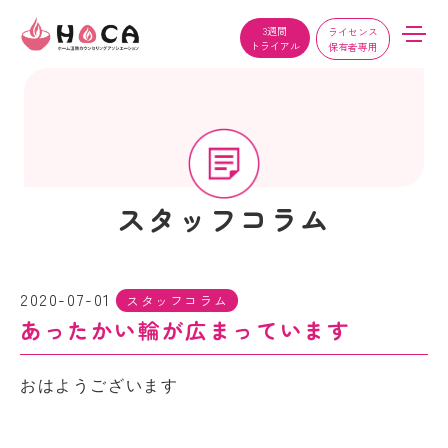
3週間
ライセンス
トライアル
保有者専用
スタッフコラム
2020-07-01
スタッフコラム
あったかい輪が広まっています
おはようございます