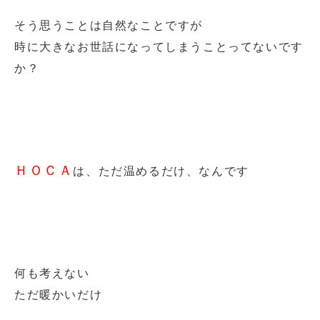
そう思うことは自然なことですが
時に大きなお世話になってしまうことってないです
か？
ＨＯＣＡ
は、ただ温めるだけ、なんです
何も考えない
ただ暖かいだけ