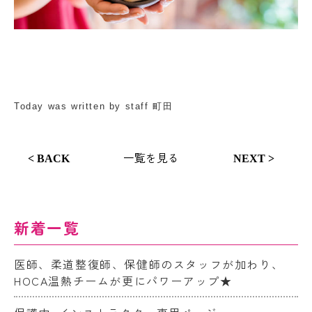
Today was written by staff 町田
一覧を見る
< BACK
NEXT >
新着一覧
医師、柔道整復師、保健師のスタッフが加わり、
HOCA温熱チームが更にパワーアップ★