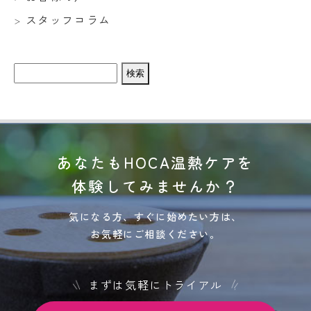
スタッフコラム
検
索:
あなたもHOCA温熱ケアを
体験してみませんか？
気になる方、すぐに始めたい方は、
お気軽にご相談ください。
まずは気軽にトライアル