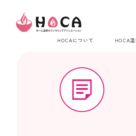
HOCAについて
HOCA