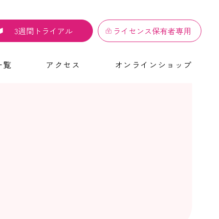
3週間トライアル
ライセンス保有者専用
一覧
アクセス
オンラインショップ