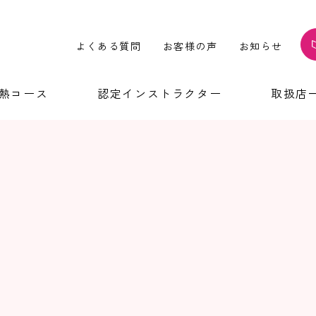
よくある質問
お客様の声
お知らせ
温熱コース
認定インストラクター
取扱店