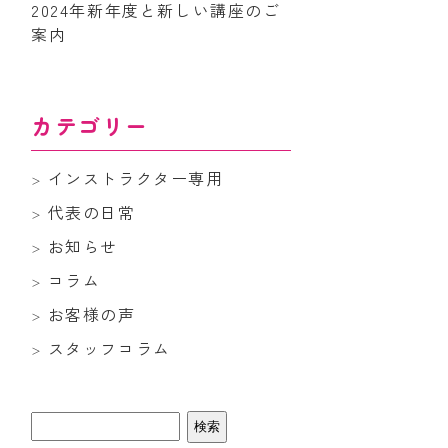
2024年新年度と新しい講座のご
案内
カテゴリー
インストラクター専用
代表の日常
お知らせ
コラム
お客様の声
スタッフコラム
検
索: