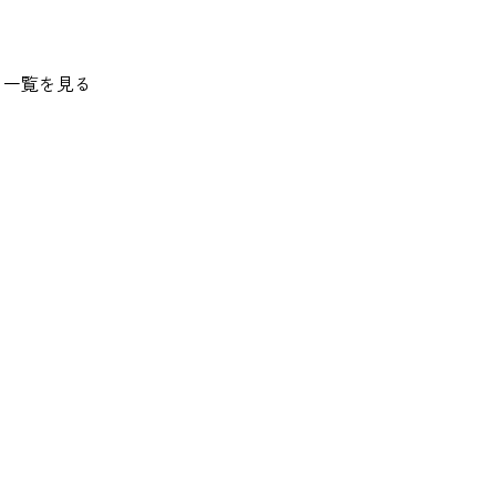
一覧を見る