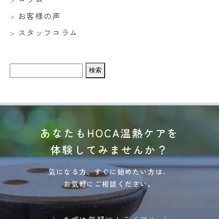
お客様の声
スタッフコラム
検
索:
あなたもHOCA温熱ケアを
体験してみませんか？
気になる方、すぐに始めたい方は、
お気軽にご相談ください。