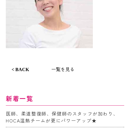
一覧を見る
< BACK
新着一覧
医師、柔道整復師、保健師のスタッフが加わり、
HOCA温熱チームが更にパワーアップ★