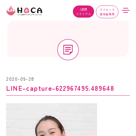
3週間
ライセンス
トライアル
保有者専用
2020-09-28
LINE-capture-622967495.489648