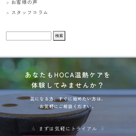
お客様の声
スタッフコラム
検
索:
あなたもHOCA温熱ケアを
体験してみませんか？
気になる方、すぐに始めたい方は、
お気軽にご相談ください。
まずは気軽にトライアル