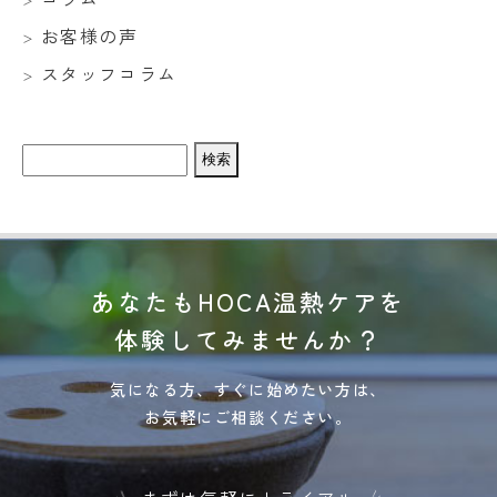
お客様の声
スタッフコラム
検
索:
あなたもHOCA温熱ケアを
体験してみませんか？
気になる方、すぐに始めたい方は、
お気軽にご相談ください。