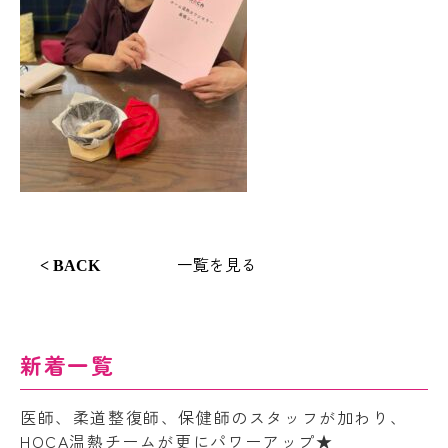
一覧を見る
< BACK
新着一覧
医師、柔道整復師、保健師のスタッフが加わり、
HOCA温熱チームが更にパワーアップ★