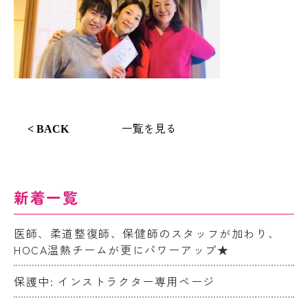
一覧を見る
< BACK
新着一覧
医師、柔道整復師、保健師のスタッフが加わり、
HOCA温熱チームが更にパワーアップ★
保護中: インストラクター専用ページ