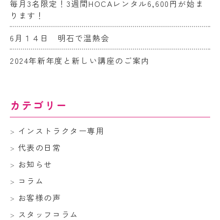
毎月3名限定！3週間HOCAレンタル6,600円が始ま
ります！
6月１４日 明石で温熱会
2024年新年度と新しい講座のご案内
カテゴリー
インストラクター専用
代表の日常
お知らせ
コラム
お客様の声
スタッフコラム