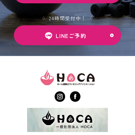
24時間受付中！
LINEご予約