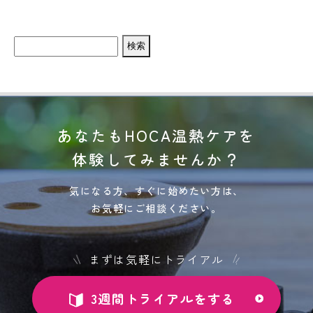
検
索:
あなたもHOCA温熱ケアを
体験してみませんか？
気になる方、すぐに始めたい方は、
お気軽にご相談ください。
まずは気軽にトライアル
3週間トライアルをする