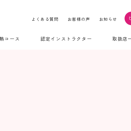
よくある質問
お客様の声
お知らせ
温熱コース
認定インストラクター
取扱店