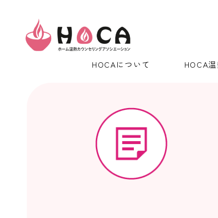
HOCAについて
HOCA