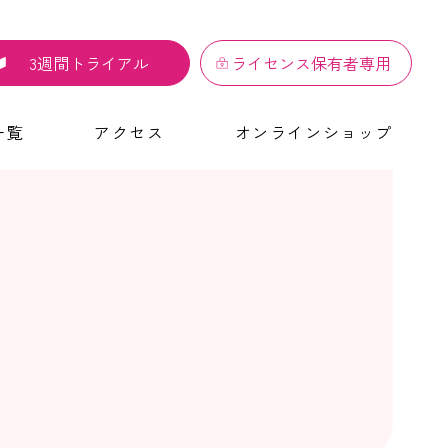
3週間トライアル
ライセンス保有者専用
一覧
アクセス
オンラインショップ