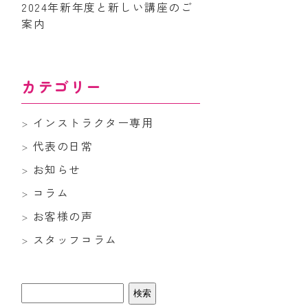
2024年新年度と新しい講座のご
案内
カテゴリー
インストラクター専用
代表の日常
お知らせ
コラム
お客様の声
スタッフコラム
検
索: