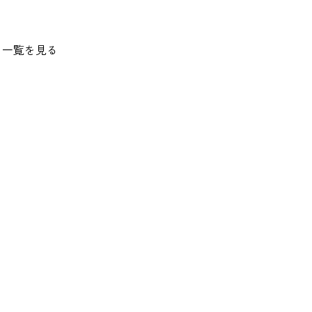
一覧を見る