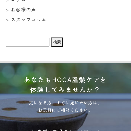
お客様の声
スタッフコラム
検
索:
あなたもHOCA温熱ケアを
体験してみませんか？
気になる方、すぐに始めたい方は、
お気軽にご相談ください。