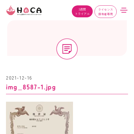
3週間
ライセンス
トライアル
保有者専用
2021-12-16
img_8587-1.jpg