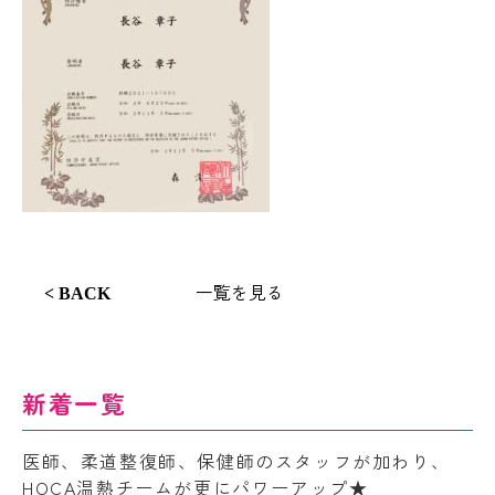
一覧を見る
< BACK
新着一覧
医師、柔道整復師、保健師のスタッフが加わり、
HOCA温熱チームが更にパワーアップ★