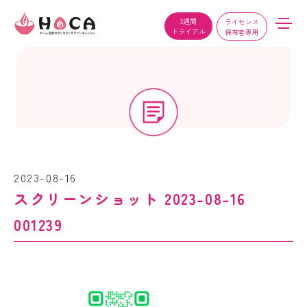
3週間
ライセンス
トライアル
保有者専用
2023-08-16
スクリーンショット 2023-08-16
001239