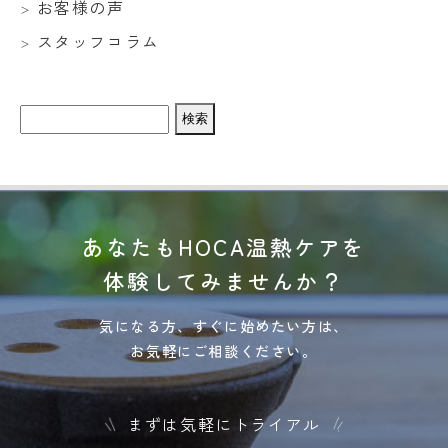
お客様の声
スタッフコラム
検
索:
あなたもHOCA温熱ケアを
体験してみませんか？
気になる方、すぐに始めたい方は、
お気軽にご相談ください。
まずは気軽にトライアル