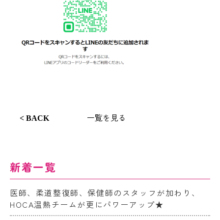
一覧を見る
< BACK
新着一覧
医師、柔道整復師、保健師のスタッフが加わり、
HOCA温熱チームが更にパワーアップ★