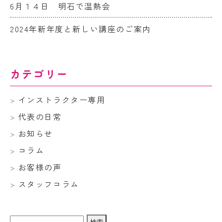
6月１４日 明石で温熱会
2024年新年度と新しい講座のご案内
カテゴリー
インストラクター専用
代表の日常
お知らせ
コラム
お客様の声
スタッフコラム
検