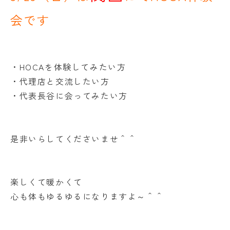
会です
・HOCAを体験してみたい方
・代理店と交流したい方
・代表長谷に会ってみたい方
是非いらしてくださいませ＾＾
楽しくて暖かくて
心も体もゆるゆるになりますよ～＾＾