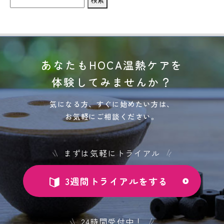
索:
あなたもHOCA温熱ケアを
体験してみませんか？
気になる方、すぐに始めたい方は、
お気軽にご相談ください。
まずは気軽にトライアル
3週間トライアルをする
24時間受付中！