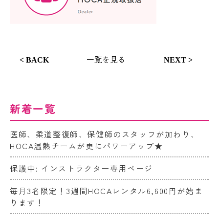
一覧を見る
< BACK
NEXT >
新着一覧
医師、柔道整復師、保健師のスタッフが加わり、
HOCA温熱チームが更にパワーアップ★
保護中: インストラクター専用ページ
毎月3名限定！3週間HOCAレンタル6,600円が始ま
ります！