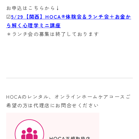
お申込はこちらから↓
☑
5/29【関西】HOCA®体験会＆ランチ会＋お金か
ら解く心理学ミニ講座
＊ランチ会の募集は終了しております
HOCAのレンタル、オンラインホームケアコースご
希望の方は代理店にお問合せください