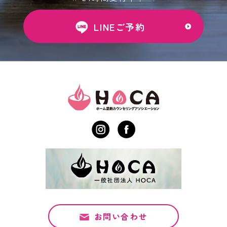
LINEご予約
お問い合わせ