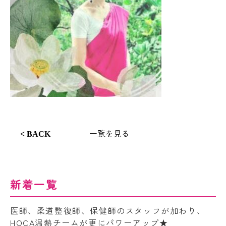
一覧を見る
< BACK
新着一覧
医師、柔道整復師、保健師のスタッフが加わり、
HOCA温熱チームが更にパワーアップ★