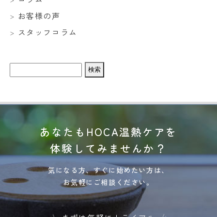
お客様の声
スタッフコラム
検
索:
あなたもHOCA温熱ケアを
体験してみませんか？
気になる方、すぐに始めたい方は、
お気軽にご相談ください。