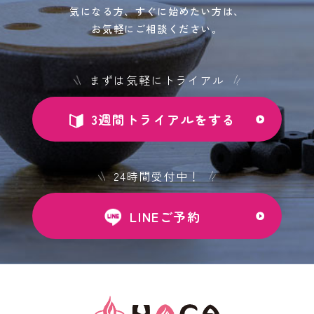
気になる方、すぐに始めたい方は、
お気軽にご相談ください。
まずは気軽にトライアル
3週間トライアルをする
24時間受付中！
LINEご予約