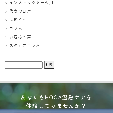
インストラクター専用
代表の日常
お知らせ
コラム
お客様の声
スタッフコラム
検
索:
あなたもHOCA温熱ケアを
体験してみませんか？