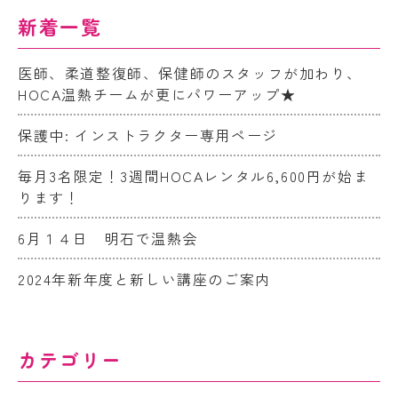
新着一覧
医師、柔道整復師、保健師のスタッフが加わり、
HOCA温熱チームが更にパワーアップ★
保護中: インストラクター専用ページ
毎月3名限定！3週間HOCAレンタル6,600円が始ま
ります！
6月１４日 明石で温熱会
2024年新年度と新しい講座のご案内
カテゴリー