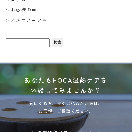
お客様の声
スタッフコラム
検
索:
あなたもHOCA温熱ケアを
体験してみませんか？
気になる方、すぐに始めたい方は、
お気軽にご相談ください。