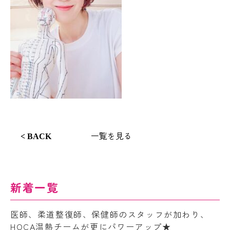
一覧を見る
< BACK
新着一覧
医師、柔道整復師、保健師のスタッフが加わり、
HOCA温熱チームが更にパワーアップ★