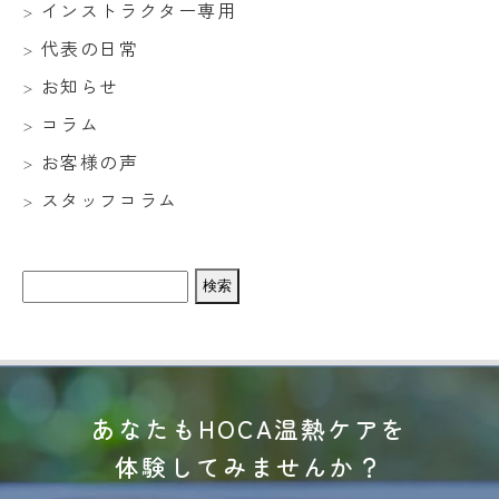
インストラクター専用
代表の日常
お知らせ
コラム
お客様の声
スタッフコラム
検
索:
あなたもHOCA温熱ケアを
体験してみませんか？