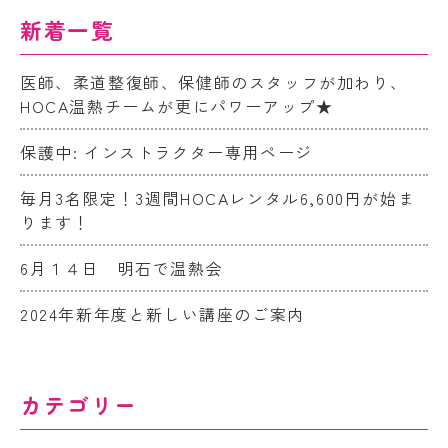
新着一覧
医師、柔道整復師、保健師のスタッフが加わり、
HOCA温熱チームが更にパワーアップ★
保護中: インストラクター専用ページ
毎月3名限定！3週間HOCAレンタル6,600円が始ま
ります！
6月１４日 明石で温熱会
2024年新年度と新しい講座のご案内
カテゴリー