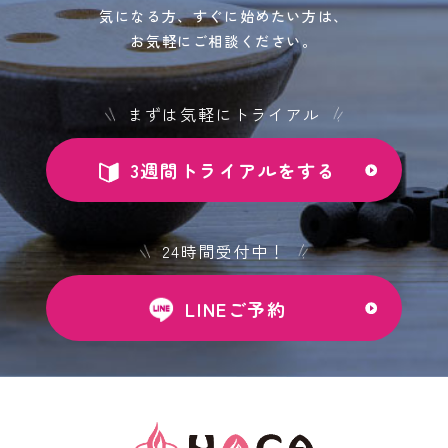
気になる方、すぐに始めたい方は、
お気軽にご相談ください。
まずは気軽にトライアル
3週間トライアルをする
24時間受付中！
LINEご予約