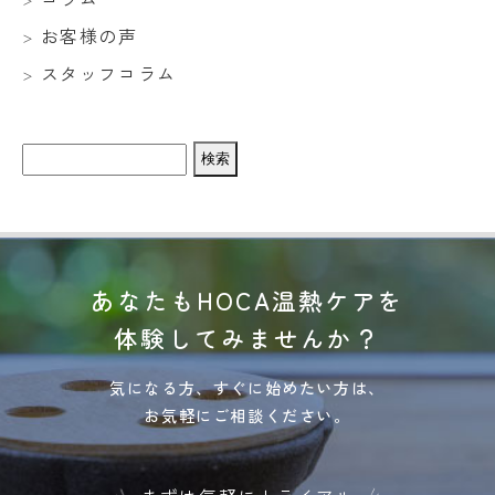
お客様の声
スタッフコラム
検
索:
あなたもHOCA温熱ケアを
体験してみませんか？
気になる方、すぐに始めたい方は、
お気軽にご相談ください。