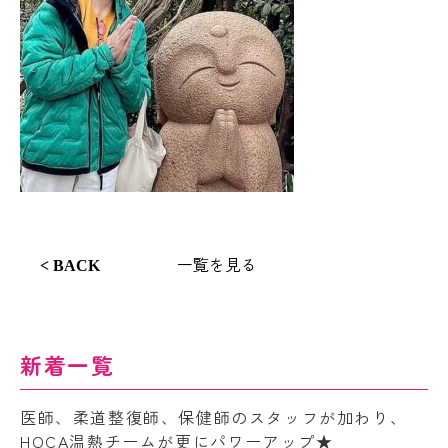
一覧を見る
< BACK
新着一覧
医師、柔道整復師、保健師のスタッフが加わり、
HOCA温熱チームが更にパワーアップ★