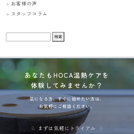
お客様の声
スタッフコラム
検
索:
あなたもHOCA温熱ケアを
体験してみませんか？
気になる方、すぐに始めたい方は、
お気軽にご相談ください。
まずは気軽にトライアル