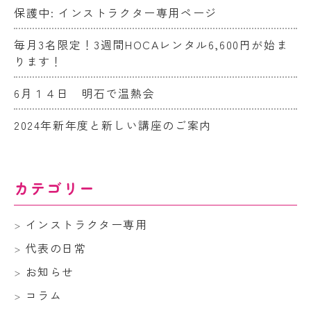
保護中: インストラクター専用ページ
毎月3名限定！3週間HOCAレンタル6,600円が始ま
ります！
6月１４日 明石で温熱会
2024年新年度と新しい講座のご案内
カテゴリー
インストラクター専用
代表の日常
お知らせ
コラム