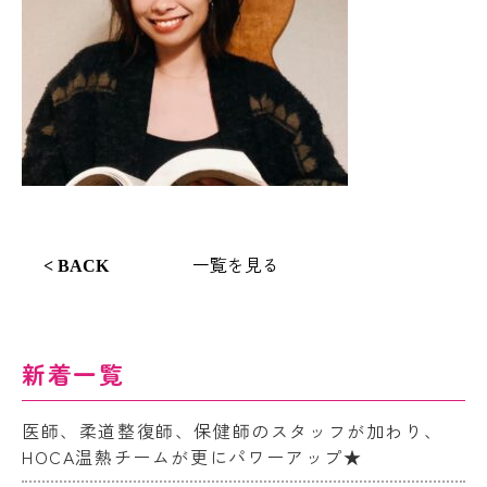
一覧を見る
< BACK
新着一覧
医師、柔道整復師、保健師のスタッフが加わり、
HOCA温熱チームが更にパワーアップ★