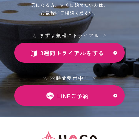
気になる方、すぐに始めたい方は、
お気軽にご相談ください。
まずは気軽にトライアル
3週間トライアルをする
24時間受付中！
LINEご予約