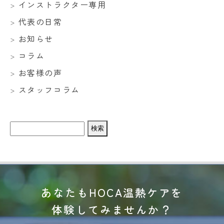
インストラクター専用
代表の日常
お知らせ
コラム
お客様の声
スタッフコラム
検
索:
あなたもHOCA温熱ケアを
体験してみませんか？