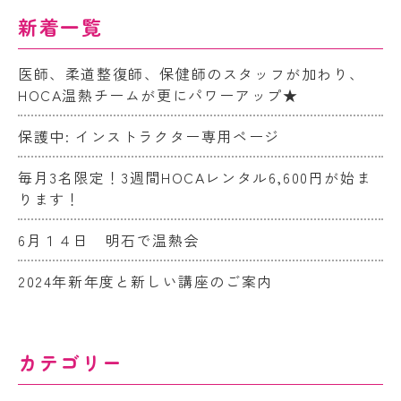
新着一覧
医師、柔道整復師、保健師のスタッフが加わり、
HOCA温熱チームが更にパワーアップ★
保護中: インストラクター専用ページ
毎月3名限定！3週間HOCAレンタル6,600円が始ま
ります！
6月１４日 明石で温熱会
2024年新年度と新しい講座のご案内
カテゴリー