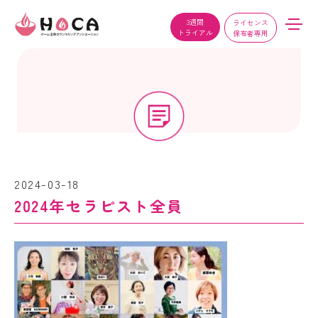
3週間
ライセンス
トライアル
保有者専用
2024-03-18
2024年セラピスト全員