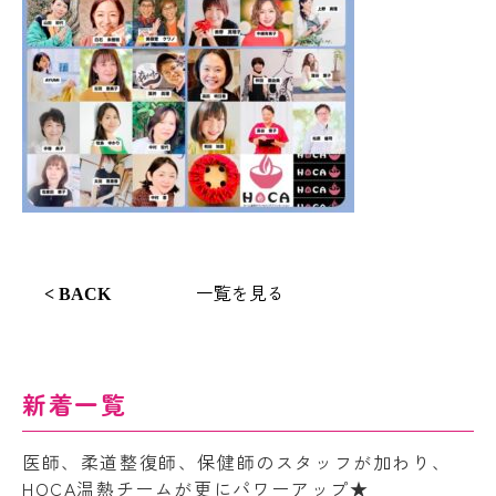
一覧を見る
< BACK
新着一覧
医師、柔道整復師、保健師のスタッフが加わり、
HOCA温熱チームが更にパワーアップ★