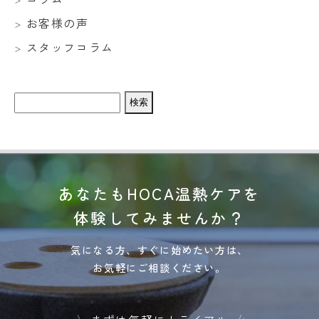
お客様の声
スタッフコラム
検
索:
あなたもHOCA温熱ケアを
体験してみませんか？
気になる方、すぐに始めたい方は、
お気軽にご相談ください。