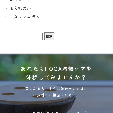
お客様の声
スタッフコラム
検
索:
あなたもHOCA温熱ケアを
体験してみませんか？
気になる方、すぐに始めたい方は、
お気軽にご相談ください。