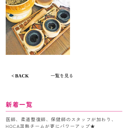
一覧を見る
< BACK
新着一覧
医師、柔道整復師、保健師のスタッフが加わり、
HOCA温熱チームが更にパワーアップ★