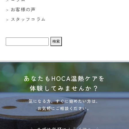
お客様の声
スタッフコラム
検
索:
あなたもHOCA温熱ケアを
体験してみませんか？
気になる方、すぐに始めたい方は、
お気軽にご相談ください。