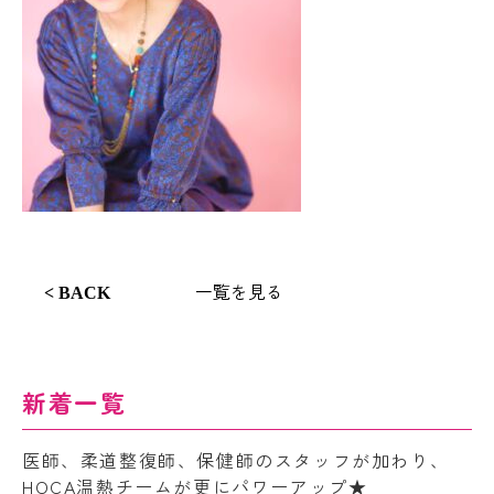
一覧を見る
< BACK
新着一覧
医師、柔道整復師、保健師のスタッフが加わり、
HOCA温熱チームが更にパワーアップ★