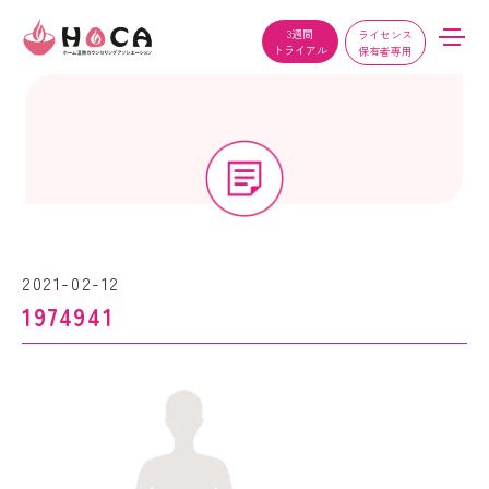
3週間
ライセンス
トライアル
保有者専用
2021-02-12
1974941