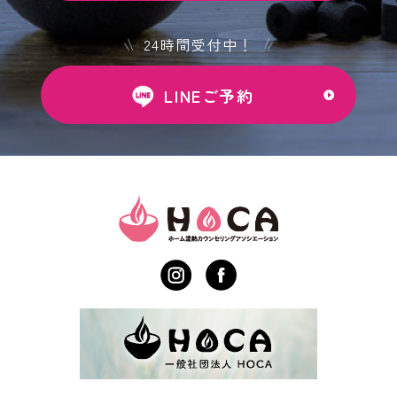
24時間受付中！
LINEご予約