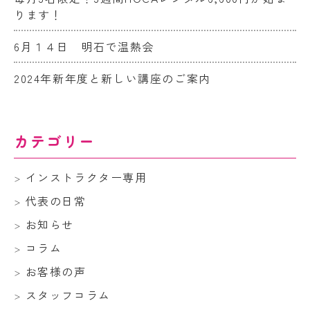
ります！
6月１４日 明石で温熱会
2024年新年度と新しい講座のご案内
カテゴリー
インストラクター専用
代表の日常
お知らせ
コラム
お客様の声
スタッフコラム