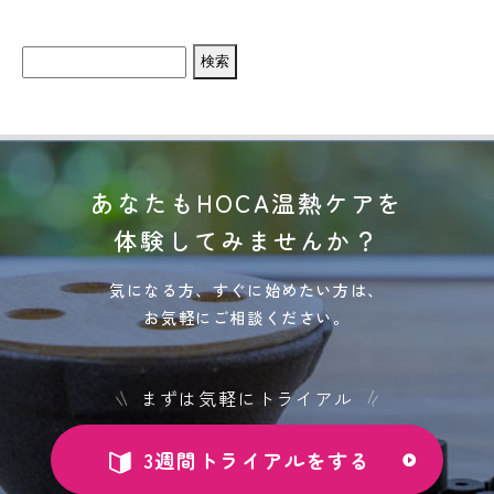
検
索:
あなたもHOCA温熱ケアを
体験してみませんか？
気になる方、すぐに始めたい方は、
お気軽にご相談ください。
まずは気軽にトライアル
3週間トライアルをする