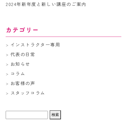
2024年新年度と新しい講座のご案内
カテゴリー
インストラクター専用
代表の日常
お知らせ
コラム
お客様の声
スタッフコラム
検
索: