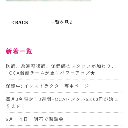
一覧を見る
< BACK
新着一覧
医師、柔道整復師、保健師のスタッフが加わり、
HOCA温熱チームが更にパワーアップ★
保護中: インストラクター専用ページ
毎月3名限定！3週間HOCAレンタル6,600円が始ま
ります！
6月１４日 明石で温熱会