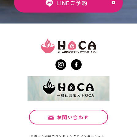
LINEご予約
お問い合わせ
©ホーム温熱カウンセリングアソシエーション.