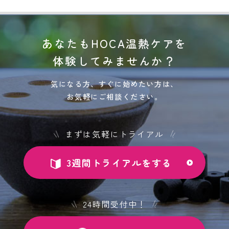
あなたもHOCA温熱ケアを
体験してみませんか？
気になる方、すぐに始めたい方は、
お気軽にご相談ください。
まずは気軽にトライアル
3週間トライアルをする
24時間受付中！