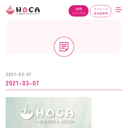
3週間
ライセンス
トライアル
保有者専用
2021-03-07
2021-03-07