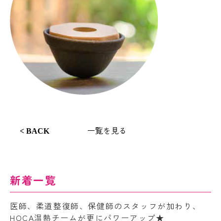
一覧を見る
< BACK
新着一覧
医師、柔道整復師、保健師のスタッフが加わり、
HOCA温熱チームが更にパワーアップ★