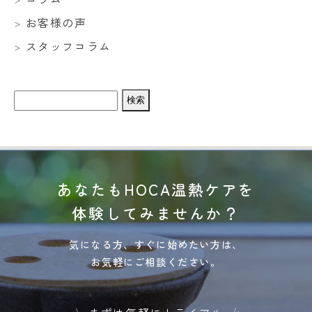
お客様の声
スタッフコラム
検
索:
あなたもHOCA温熱ケアを
体験してみませんか？
気になる方、すぐに始めたい方は、
お気軽にご相談ください。