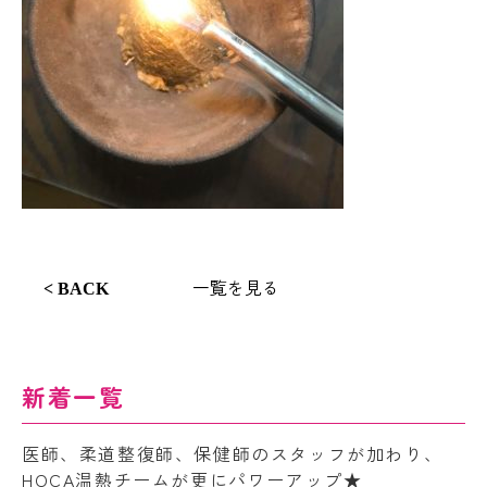
一覧を見る
< BACK
新着一覧
医師、柔道整復師、保健師のスタッフが加わり、
HOCA温熱チームが更にパワーアップ★