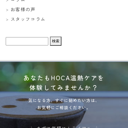
お客様の声
スタッフコラム
検
索:
あなたもHOCA温熱ケアを
体験してみませんか？
気になる方、すぐに始めたい方は、
お気軽にご相談ください。