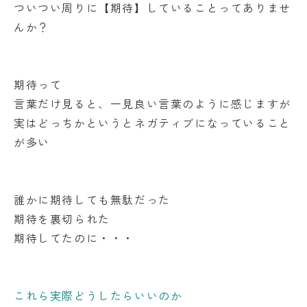
ついつい周りに【期待】していることってありませ
んか？
期待って
言葉だけ見ると、一見良い言葉のように感じますが
実はどっちかというとネガティブになっていること
が多い
誰かに期待しても無駄だった
期待を裏切られた
期待してたのに・・・
これら実際どうしたらいいのか