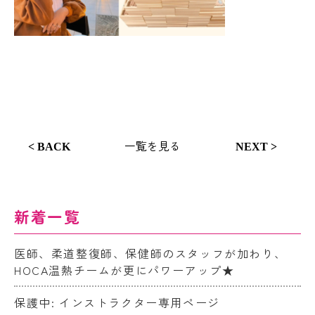
一覧を見る
< BACK
NEXT >
新着一覧
医師、柔道整復師、保健師のスタッフが加わり、
HOCA温熱チームが更にパワーアップ★
保護中: インストラクター専用ページ