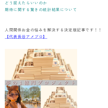
どう捉えたらいいのか
期待に関する驚きの統計結果について
人間関係お金の悩みを解決する決定版記事です！！
【代表長谷アメブロ】