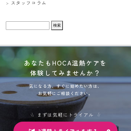
スタッフコラム
検
索:
あなたもHOCA温熱ケアを
体験してみませんか？
気になる方、すぐに始めたい方は、
お気軽にご相談ください。
まずは気軽にトライアル
3週間トライアルをする