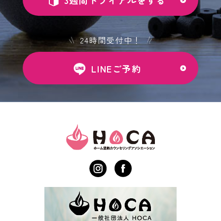
24時間受付中！
LINEご予約