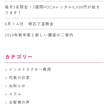
毎月3名限定！3週間HOCAレンタル6,600円が始ま
ります！
6月１４日 明石で温熱会
2024年新年度と新しい講座のご案内
カテゴリー
インストラクター専用
代表の日常
お知らせ
コラム
お客様の声