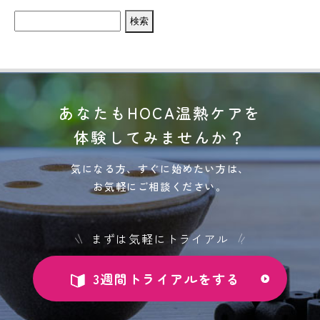
検
索:
あなたもHOCA温熱ケアを
体験してみませんか？
気になる方、すぐに始めたい方は、
お気軽にご相談ください。
まずは気軽にトライアル
3週間トライアルをする