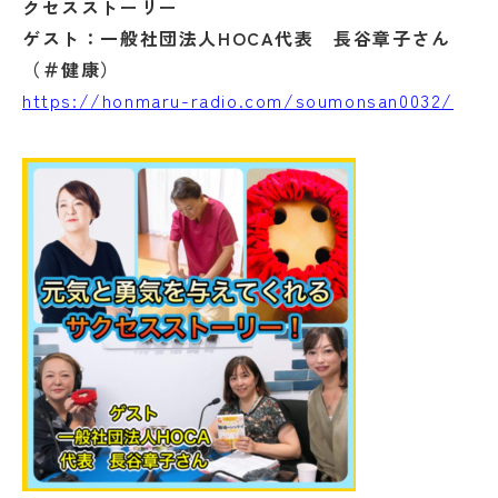
クセスストーリー
ゲスト：一般社団法人HOCA代表 長谷章子さん
（＃健康）
https://honmaru-radio.com/soumonsan0032/