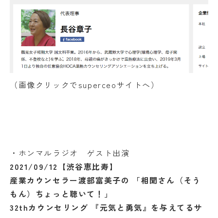
（画像クリックでsuperceoサイトへ）
・ホンマルラジオ ゲスト出演
2021/09/12
【渋谷恵比寿】
産業カウンセラー渡部富美子の 「相聞さん（そう
もん）ちょっと聴いて！」
32thカウンセリング 『元気と勇気』を与えてるサ