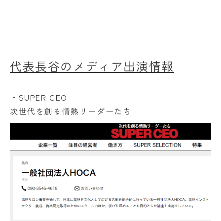
代表長谷のメディア出演情報
・SUPER CEO
次世代を創る情熱リーダーたち