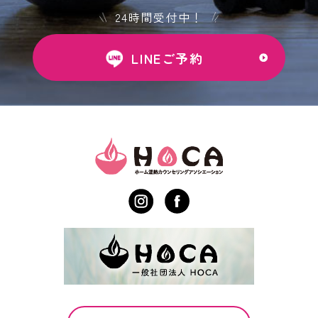
24時間受付中！
LINEご予約