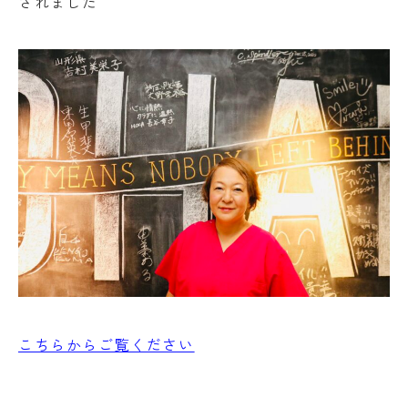
されました
こちらからご覧ください