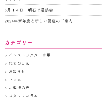
6月１４日 明石で温熱会
2024年新年度と新しい講座のご案内
カテゴリー
インストラクター専用
代表の日常
お知らせ
コラム
お客様の声
スタッフコラム