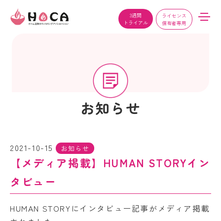
3週間
ライセンス
トライアル
保有者専用
お知らせ
2021-10-15
お知らせ
【メディア掲載】HUMAN STORYイン
タビュー
HUMAN STORYにインタビュー記事がメディア掲載