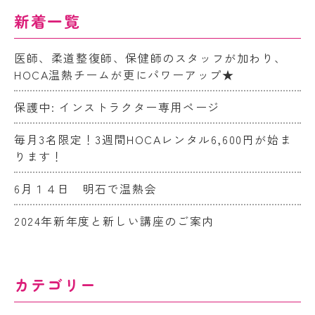
新着一覧
医師、柔道整復師、保健師のスタッフが加わり、
HOCA温熱チームが更にパワーアップ★
保護中: インストラクター専用ページ
毎月3名限定！3週間HOCAレンタル6,600円が始ま
ります！
6月１４日 明石で温熱会
2024年新年度と新しい講座のご案内
カテゴリー