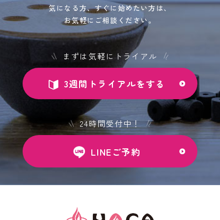
気になる方、すぐに始めたい方は、
お気軽にご相談ください。
まずは気軽にトライアル
3週間トライアルをする
24時間受付中！
LINEご予約