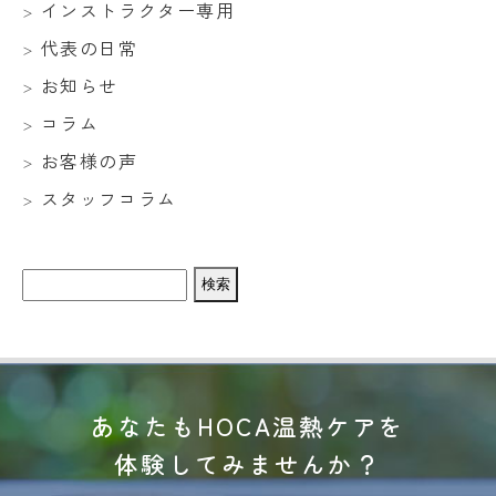
インストラクター専用
代表の日常
お知らせ
コラム
お客様の声
スタッフコラム
検
索:
あなたもHOCA温熱ケアを
体験してみませんか？