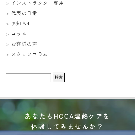
インストラクター専用
代表の日常
お知らせ
コラム
お客様の声
スタッフコラム
検
索:
あなたもHOCA温熱ケアを
体験してみませんか？