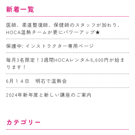
新着一覧
医師、柔道整復師、保健師のスタッフが加わり、
HOCA温熱チームが更にパワーアップ★
保護中: インストラクター専用ページ
毎月3名限定！3週間HOCAレンタル6,600円が始ま
ります！
6月１４日 明石で温熱会
2024年新年度と新しい講座のご案内
カテゴリー