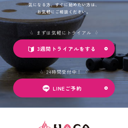
気になる方、すぐに始めたい方は、
お気軽にご相談ください。
まずは気軽にトライアル
3週間トライアルをする
24時間受付中！
LINEご予約