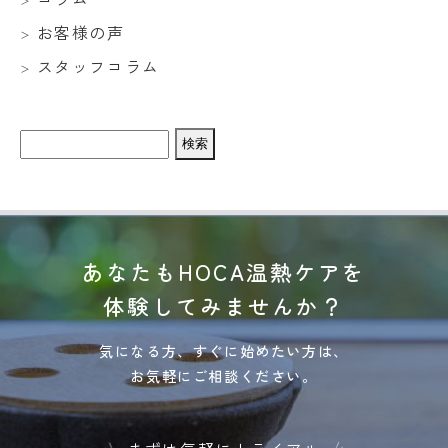
お客様の声
スタッフコラム
検
索:
あなたもHOCA温熱ケアを
体験してみませんか？
気になる方、すぐに始めたい方は、
お気軽にご相談ください。