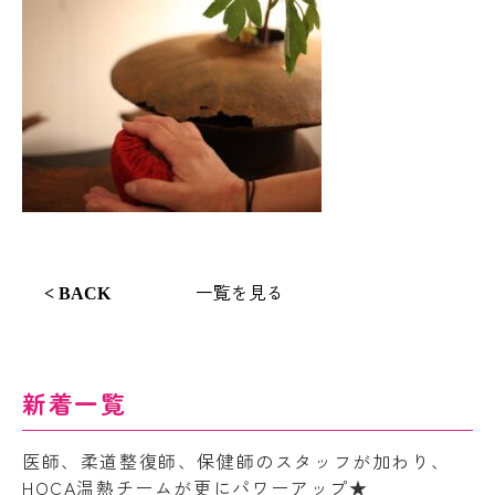
一覧を見る
< BACK
新着一覧
医師、柔道整復師、保健師のスタッフが加わり、
HOCA温熱チームが更にパワーアップ★