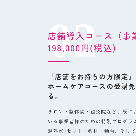
店舗導入コース（事
198,000円(税込)
「店舗をお持ちの方限定」
ホームケアコースの受講免
る。
サロン・整体院・鍼灸院など、既に
いる事業者様のための特別プログラ
温熱器2セット・教材・動画、そし