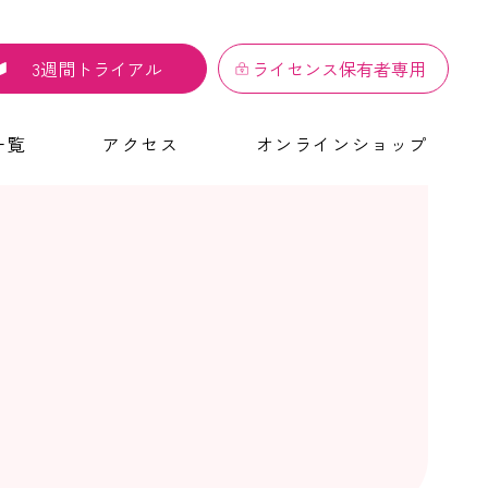
3週間トライアル
ライセンス保有者専用
一覧
アクセス
オンラインショップ