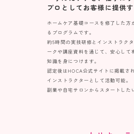
プロとしてお客様に提供す
ホームケア基礎コースを修了した方
るプログラムです。
約5時間の実技研修とインストラク
ークや講座資料を通じて、安心して
知識を身につけます。
認定後はHOCA公式サイトに掲載さ
インストラクターとして活動可能。
副業や自宅サロンからスタートした