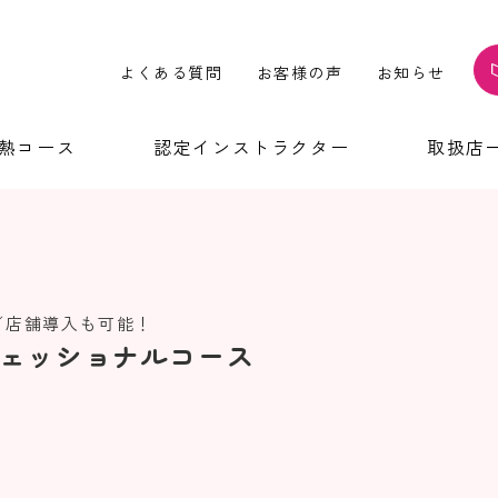
よくある質問
お客様の声
お知らせ
温熱コース
認定インストラクター
取扱店
／店舗導入も可能！
ェッショナルコース