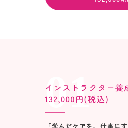
円(
インストラクター養
132,000円(税込)
「学んだケアを、仕事にす