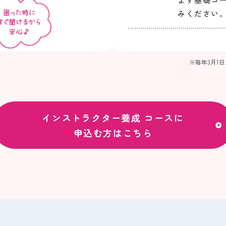
みください
※毎年3月1
インストラクター養成
コースに
申込む方はこちら