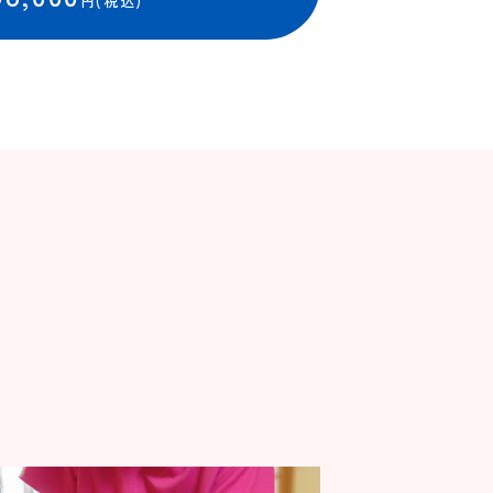
円(税込)