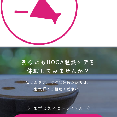
あなたもHOCA温熱ケアを
体験してみませんか？
気になる方、すぐに始めたい方は、
お気軽にご相談ください。
まずは気軽にトライアル