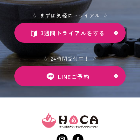
まずは気軽にトライアル
3週間トライアルをする
24時間受付中！
LINEご予約