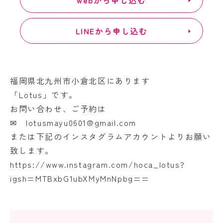
webから申し込む
LINEから申し込む
福岡県北九州市小倉北区にあります
「Lotus」です。
お問い合わせ、ご予約は
✉ lotusmayu0601@gmail.com
または下記のインスタグラムアカウントよりお願い
致します。
https://www.instagram.com/hoca_lotus?
igsh=MTBxbG1ubXMyMnNpbg==