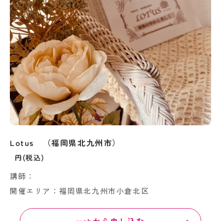
Lotus （福岡県北九州市）
円(税込)
講師：
開催エリア：福岡県北九州市小倉北区