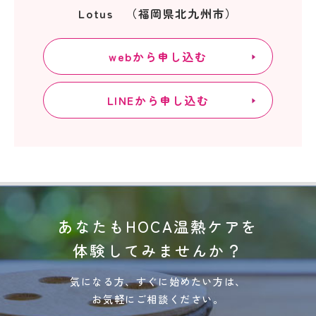
Lotus （福岡県北九州市）
webから申し込む
LINEから申し込む
あなたもHOCA温熱ケアを
体験してみませんか？
気になる方、すぐに始めたい方は、
お気軽にご相談ください。